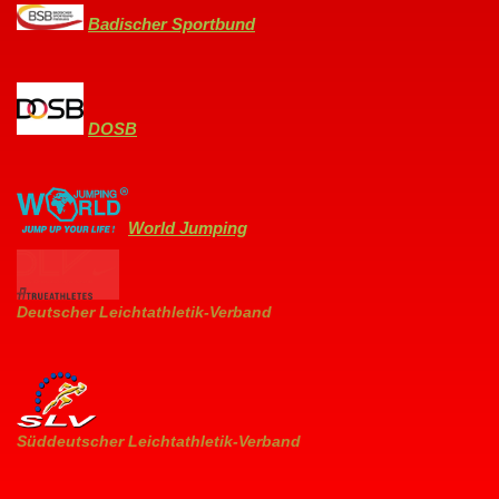
Badischer Sportbund
DOSB
World Jumping
Deutscher Leichtathletik-Verband
Süddeutscher Leichtathletik-Verband