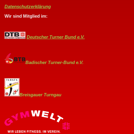
Datenschutzerklärung
Wir sind Mitglied im:
Deutscher Turner Bund e.V.
Badischer Turner-Bund e.V.
Breisgauer Turngau