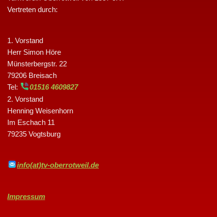
Vertreten durch:
1. Vorstand
Herr Simon Höre
Münsterbergstr. 22
79206 Breisach
Tel:
01516 4609827
2. Vorstand
Henning Weisenhorn
Im Eschach 11
79235 Vogtsburg
info(at)tv-oberrotweil.de
Impressum