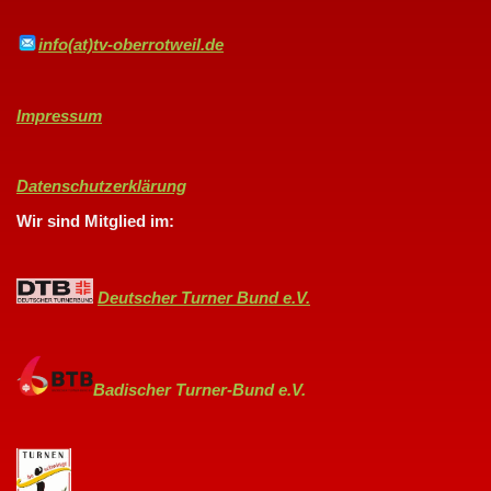
info(at)tv-oberrotweil.de
Impressum
Datenschutzerklärung
Wir sind Mitglied im:
Deutscher Turner Bund e.V.
Badischer Turner-Bund e.V.