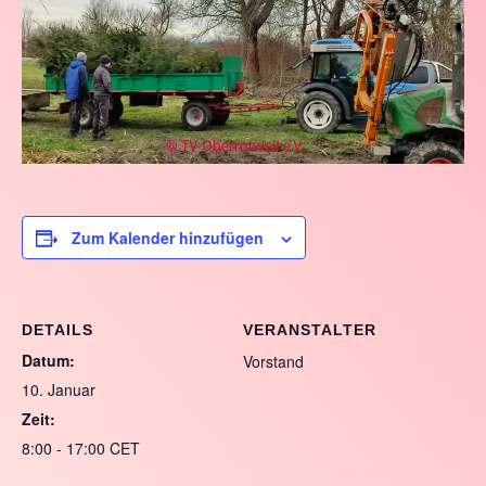
Zum Kalender hinzufügen
DETAILS
VERANSTALTER
Datum:
Vorstand
10. Januar
Zeit:
8:00 - 17:00
CET