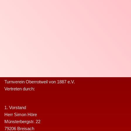
Turnverein Oberrotweil von 1887 e.V.
Vertreten durch:
1. Vorstand
Herr Simon Höre
Münsterbergstr. 22
79206 Breisach