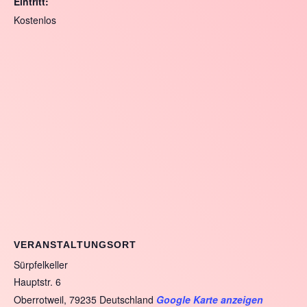
Eintritt:
Kostenlos
VERANSTALTUNGSORT
Sürpfelkeller
Hauptstr. 6
Oberrotweil
,
79235
Deutschland
Google Karte anzeigen