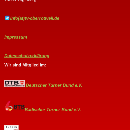
info(at)tv-oberrotweil.de
Impressum
Datenschutzerklärung
Wir sind Mitglied im:
Deutscher Turner Bund e.V.
Badischer Turner-Bund e.V.