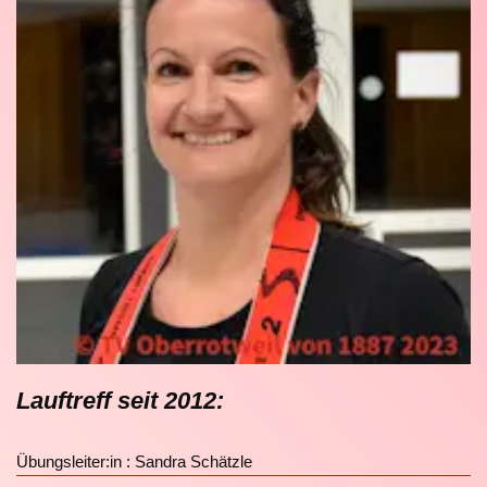
Lauftreff seit 2012:
Übungsleiter:in : Sandra Schätzle